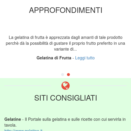
APPROFONDIMENTI
La gelatina di frutta è apprezzata dagli amanti di tale prodotto
perchè dà la possibilità di gustare il proprio frutto preferito in una
variante di...
Gelatina di Frutta
-
Leggi tutto
SITI CONSIGLIATI
Gelatine
- Il Portale sulla gelatina e sulle ricette con cui servirla in
tavola.
http://www.gelatine.it