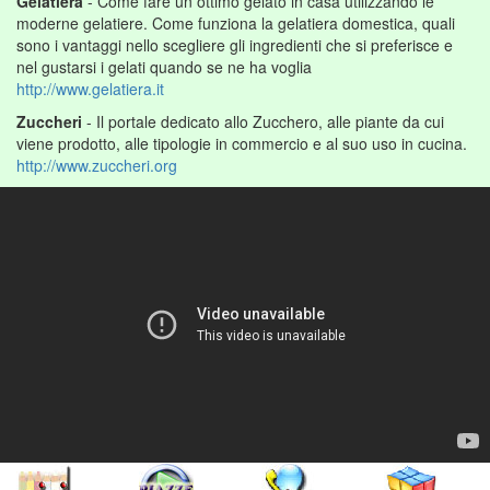
Gelatiera
- Come fare un ottimo gelato in casa utilizzando le
moderne gelatiere. Come funziona la gelatiera domestica, quali
sono i vantaggi nello scegliere gli ingredienti che si preferisce e
nel gustarsi i gelati quando se ne ha voglia
http://www.gelatiera.it
Zuccheri
- Il portale dedicato allo Zucchero, alle piante da cui
viene prodotto, alle tipologie in commercio e al suo uso in cucina.
http://www.zuccheri.org